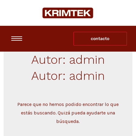
contacto
Autor:
admin
Autor:
admin
Parece que no hemos podido encontrar lo que
estás buscando. Quizá pueda ayudarte una
búsqueda.