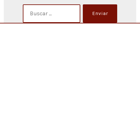
Enviar