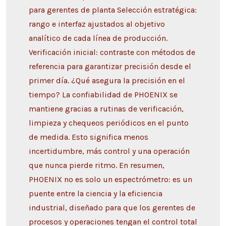
para gerentes de planta Selección estratégica:
rango e interfaz ajustados al objetivo
analítico de cada línea de producción.
Verificación inicial: contraste con métodos de
referencia para garantizar precisión desde el
primer día. ¿Qué asegura la precisión en el
tiempo? La confiabilidad de PHOENIX se
mantiene gracias a rutinas de verificación,
limpieza y chequeos periódicos en el punto
de medida. Esto significa menos
incertidumbre, más control y una operación
que nunca pierde ritmo. En resumen,
PHOENIX no es solo un espectrómetro: es un
puente entre la ciencia y la eficiencia
industrial, diseñado para que los gerentes de
procesos y operaciones tengan el control total