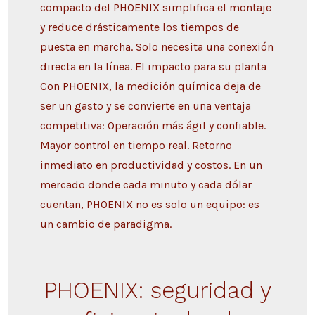
compacto del PHOENIX simplifica el montaje
y reduce drásticamente los tiempos de
puesta en marcha. Solo necesita una conexión
directa en la línea. El impacto para su planta
Con PHOENIX, la medición química deja de
ser un gasto y se convierte en una ventaja
competitiva: Operación más ágil y confiable.
Mayor control en tiempo real. Retorno
inmediato en productividad y costos. En un
mercado donde cada minuto y cada dólar
cuentan, PHOENIX no es solo un equipo: es
un cambio de paradigma.
PHOENIX: seguridad y