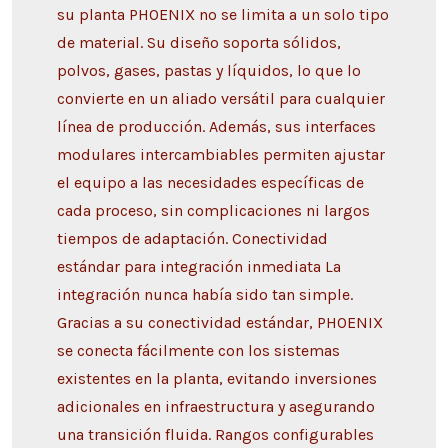
su planta PHOENIX no se limita a un solo tipo
de material. Su diseño soporta sólidos,
polvos, gases, pastas y líquidos, lo que lo
convierte en un aliado versátil para cualquier
línea de producción. Además, sus interfaces
modulares intercambiables permiten ajustar
el equipo a las necesidades específicas de
cada proceso, sin complicaciones ni largos
tiempos de adaptación. Conectividad
estándar para integración inmediata La
integración nunca había sido tan simple.
Gracias a su conectividad estándar, PHOENIX
se conecta fácilmente con los sistemas
existentes en la planta, evitando inversiones
adicionales en infraestructura y asegurando
una transición fluida. Rangos configurables