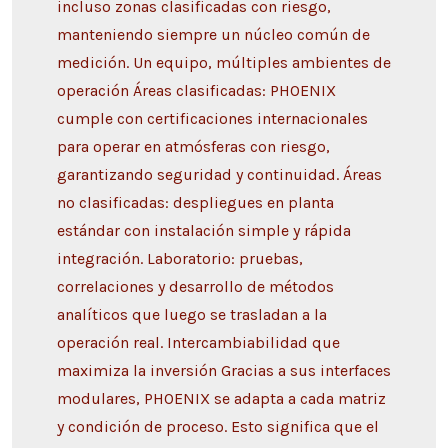
incluso zonas clasificadas con riesgo,
manteniendo siempre un núcleo común de
medición. Un equipo, múltiples ambientes de
operación Áreas clasificadas: PHOENIX
cumple con certificaciones internacionales
para operar en atmósferas con riesgo,
garantizando seguridad y continuidad. Áreas
no clasificadas: despliegues en planta
estándar con instalación simple y rápida
integración. Laboratorio: pruebas,
correlaciones y desarrollo de métodos
analíticos que luego se trasladan a la
operación real. Intercambiabilidad que
maximiza la inversión Gracias a sus interfaces
modulares, PHOENIX se adapta a cada matriz
y condición de proceso. Esto significa que el