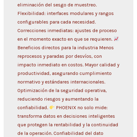
eliminación del sesgo de muestreo.
Flexibilidad: interfaces modulares y rangos
configurables para cada necesidad.
Correcciones inmediatas: ajustes de proceso
en el momento exacto en que se requieren.
Beneficios directos para la industria Menos
reprocesos y paradas por desvíos, con
impacto inmediato en costos. Mayor calidad y
productividad, asegurando cumplimiento
normativo y estándares internacionales.
Optimización de la seguridad operativa,
reduciendo riesgos y aumentando la
confiabilidad.
PHOENIX no solo mide:
transforma datos en decisiones inteligentes
que protegen la rentabilidad y la continuidad
de la operación. Confiabilidad del dato