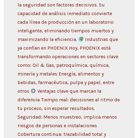
la seguridad son factores decisivos. Su
capacidad de análisis inmediato convierte
cada línea de producción en un laboratorio
inteligente, eliminando tiempos muertos y
maximizando la eficiencia.
Industrias que
ya confían en PHOENIX Hoy, PHOENIX está
transformando operaciones en sectores clave
como: Oil & Gas, petroquímica, química,
minería y metales Energía, alimentos y
bebidas, farmacéutica, pulpa y papel, entre
otros
Ventajas clave que marcan la
diferencia Tiempo real: decisiones al ritmo de
tu proceso, sin esperar resultados.
Seguridad: Menos muestreo, implica menos
riesgos de personas e instalaciones
Cobertura continua: trazabilidad total y