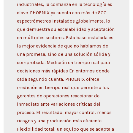
industriales, la confianza en la tecnología es
clave. PHOENIX ya cuenta con más de 500
espectrómetros instalados globalmente, lo
que demuestra su escalabilidad y aceptación
en múltiples sectores. Esta base instalada es
la mejor evidencia de que no hablamos de
una promesa, sino de una solución sólida y
comprobada. Medición en tiempo real para
decisiones más rápidas En entornos donde
cada segundo cuenta, PHOENIX ofrece
medición en tiempo real que permite a los
gerentes de operaciones reaccionar de
inmediato ante variaciones críticas del
proceso. El resultado: mayor control, menos
riesgos y una producción más eficiente.
Flexibilidad total: un equipo que se adapta a