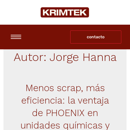
contacto
Autor:
Jorge Hanna
Menos scrap, más
eficiencia: la ventaja
de PHOENIX en
unidades químicas y