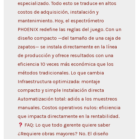
especializado. Todo esto se traduce en altos
costos de adquisición, instalación y
mantenimiento. Hoy, el espectrómetro
PHOENIX redefine las reglas del juego. Con un
diseño compacto —del tamaño de una caja de
zapatos— se instala directamente en la línea
de producción y ofrece resultados con una
eficiencia 10 veces más económica que los
métodos tradicionales. Lo que cambia
Infraestructura optimizada: montaje
compacto y simple Instalación directa
Automatización total: adiós a los muestreos
manuales. Costos operativos nulos: eficiencia
que impacta directamente en la rentabilidad.
FAQ: Lo que todo gerente quiere saber
¿Requiere obras mayores? No. El diseño