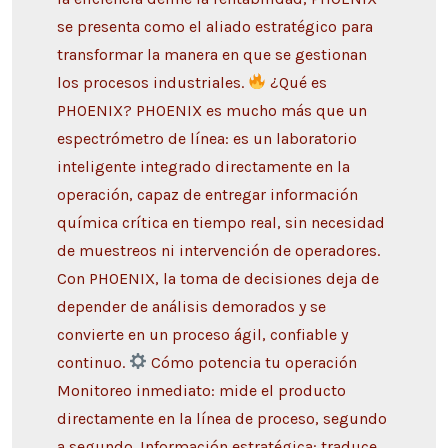
se presenta como el aliado estratégico para
transformar la manera en que se gestionan
los procesos industriales.
¿Qué es
PHOENIX? PHOENIX es mucho más que un
espectrómetro de línea: es un laboratorio
inteligente integrado directamente en la
operación, capaz de entregar información
química crítica en tiempo real, sin necesidad
de muestreos ni intervención de operadores.
Con PHOENIX, la toma de decisiones deja de
depender de análisis demorados y se
convierte en un proceso ágil, confiable y
continuo.
Cómo potencia tu operación
Monitoreo inmediato: mide el producto
directamente en la línea de proceso, segundo
a segundo. Información estratégica: traduce