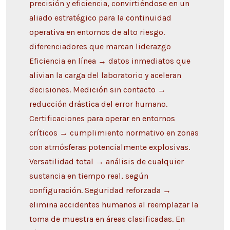
precisión y eficiencia, convirtiéndose en un
aliado estratégico para la continuidad
operativa en entornos de alto riesgo.
diferenciadores que marcan liderazgo
Eficiencia en línea → datos inmediatos que
alivian la carga del laboratorio y aceleran
decisiones. Medición sin contacto →
reducción drástica del error humano.
Certificaciones para operar en entornos
críticos → cumplimiento normativo en zonas
con atmósferas potencialmente explosivas.
Versatilidad total → análisis de cualquier
sustancia en tiempo real, según
configuración. Seguridad reforzada →
elimina accidentes humanos al reemplazar la
toma de muestra en áreas clasificadas. En