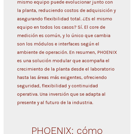
mismo equipo puede evolucionar junto con
la planta, reduciendo costos de adquisición y
asegurando flexibilidad total. ¿Es el mismo
equipo en todos los casos? Sí. El core de
medición es común, y lo único que cambia
son los módulos e interfaces según el
ambiente de operación. En resumen, PHOENIX
es una solución modular que acompaña el
crecimiento de la planta desde el laboratorio
hasta las áreas más exigentes, ofreciendo
seguridad, flexibilidad y continuidad
operativa. Una inversión que se adapta al
presente y al futuro de la industria.
PHOENIX: cómo