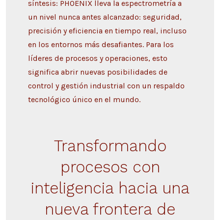
síntesis: PHOENIX lleva la espectrometría a
un nivel nunca antes alcanzado: seguridad,
precisión y eficiencia en tiempo real, incluso
en los entornos más desafiantes. Para los
líderes de procesos y operaciones, esto
significa abrir nuevas posibilidades de
control y gestión industrial con un respaldo
tecnológico único en el mundo.
Transformando
procesos con
inteligencia hacia una
nueva frontera de