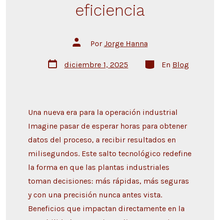
eficiencia
Por
Jorge Hanna
diciembre 1, 2025
En
Blog
Una nueva era para la operación industrial
Imagine pasar de esperar horas para obtener
datos del proceso, a recibir resultados en
milisegundos. Este salto tecnológico redefine
la forma en que las plantas industriales
toman decisiones: más rápidas, más seguras
y con una precisión nunca antes vista.
Beneficios que impactan directamente en la