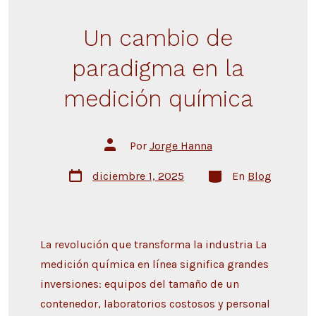
Un cambio de
paradigma en la
medición química
Por
Jorge Hanna
diciembre 1, 2025
En
Blog
La revolución que transforma la industria La
medición química en línea significa grandes
inversiones: equipos del tamaño de un
contenedor, laboratorios costosos y personal