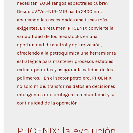
necesitan. ¿Qué rangos espectrales cubre?
Desde UV/Vis–NIR–MIR hasta 2400 nm,
abarcando las necesidades analíticas más
exigentes. En resumen, PHOENIX convierte la
variabilidad de los feedstocks en una
oportunidad de control y optimización,
ofreciendo a la petroquímica una herramienta
estratégica para mantener procesos estables,
reducir pérdidas y asegurar la calidad de los
polímeros. En el sector petrolero, PHOENIX
no solo mide: transforma datos en decisiones
inteligentes que protegen la rentabilidad y la
continuidad de la operación.
PHOENIX: la evolución