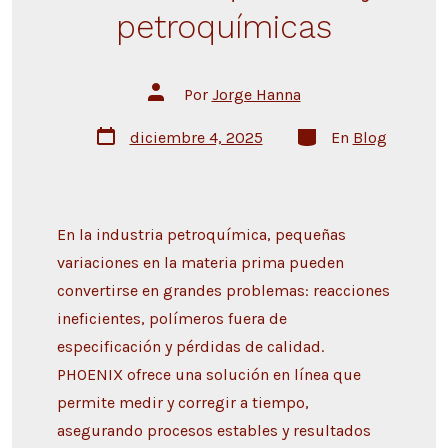
petroquímicas
Por
Jorge Hanna
diciembre 4, 2025
En
Blog
En la industria petroquímica, pequeñas
variaciones en la materia prima pueden
convertirse en grandes problemas: reacciones
ineficientes, polímeros fuera de
especificación y pérdidas de calidad.
PHOENIX ofrece una solución en línea que
permite medir y corregir a tiempo,
asegurando procesos estables y resultados