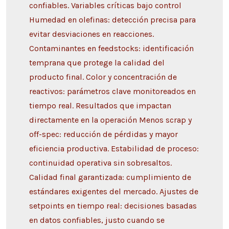
confiables. Variables críticas bajo control
Humedad en olefinas: detección precisa para
evitar desviaciones en reacciones.
Contaminantes en feedstocks: identificación
temprana que protege la calidad del
producto final. Color y concentración de
reactivos: parámetros clave monitoreados en
tiempo real. Resultados que impactan
directamente en la operación Menos scrap y
off-spec: reducción de pérdidas y mayor
eficiencia productiva. Estabilidad de proceso:
continuidad operativa sin sobresaltos.
Calidad final garantizada: cumplimiento de
estándares exigentes del mercado. Ajustes de
setpoints en tiempo real: decisiones basadas
en datos confiables, justo cuando se