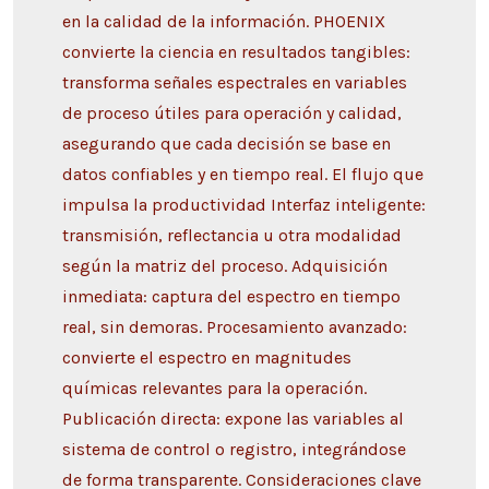
en la calidad de la información. PHOENIX
convierte la ciencia en resultados tangibles:
transforma señales espectrales en variables
de proceso útiles para operación y calidad,
asegurando que cada decisión se base en
datos confiables y en tiempo real. El flujo que
impulsa la productividad Interfaz inteligente:
transmisión, reflectancia u otra modalidad
según la matriz del proceso. Adquisición
inmediata: captura del espectro en tiempo
real, sin demoras. Procesamiento avanzado:
convierte el espectro en magnitudes
químicas relevantes para la operación.
Publicación directa: expone las variables al
sistema de control o registro, integrándose
de forma transparente. Consideraciones clave