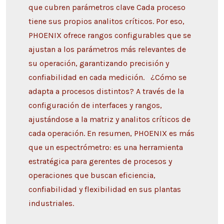
que cubren parámetros clave Cada proceso
tiene sus propios analitos críticos. Por eso,
PHOENIX ofrece rangos configurables que se
ajustan a los parámetros más relevantes de
su operación, garantizando precisión y
confiabilidad en cada medición. ¿Cómo se
adapta a procesos distintos? A través de la
configuración de interfaces y rangos,
ajustándose a la matriz y analitos críticos de
cada operación. En resumen, PHOENIX es más
que un espectrómetro: es una herramienta
estratégica para gerentes de procesos y
operaciones que buscan eficiencia,
confiabilidad y flexibilidad en sus plantas
industriales.