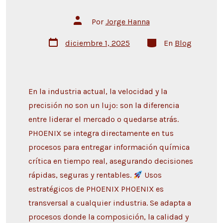
Por
Jorge Hanna
diciembre 1, 2025
En
Blog
En la industria actual, la velocidad y la
precisión no son un lujo: son la diferencia
entre liderar el mercado o quedarse atrás.
PHOENIX se integra directamente en tus
procesos para entregar información química
crítica en tiempo real, asegurando decisiones
rápidas, seguras y rentables.
Usos
estratégicos de PHOENIX PHOENIX es
transversal a cualquier industria. Se adapta a
procesos donde la composición, la calidad y