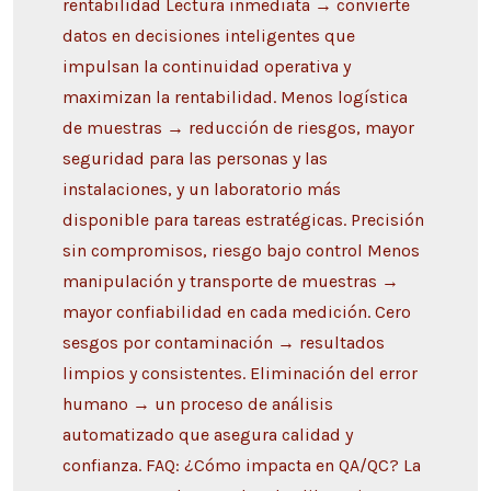
rentabilidad Lectura inmediata → convierte
datos en decisiones inteligentes que
impulsan la continuidad operativa y
maximizan la rentabilidad. Menos logística
de muestras → reducción de riesgos, mayor
seguridad para las personas y las
instalaciones, y un laboratorio más
disponible para tareas estratégicas. Precisión
sin compromisos, riesgo bajo control Menos
manipulación y transporte de muestras →
mayor confiabilidad en cada medición. Cero
sesgos por contaminación → resultados
limpios y consistentes. Eliminación del error
humano → un proceso de análisis
automatizado que asegura calidad y
confianza. FAQ: ¿Cómo impacta en QA/QC? La