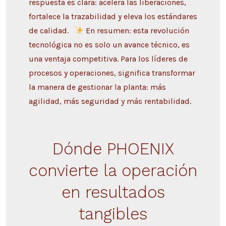
respuesta es clara: acelera las liberaciones,
fortalece la trazabilidad y eleva los estándares
de calidad.
En resumen: esta revolución
tecnológica no es solo un avance técnico, es
una ventaja competitiva. Para los líderes de
procesos y operaciones, significa transformar
la manera de gestionar la planta: más
agilidad, más seguridad y más rentabilidad.
Dónde PHOENIX
convierte la operación
en resultados
tangibles