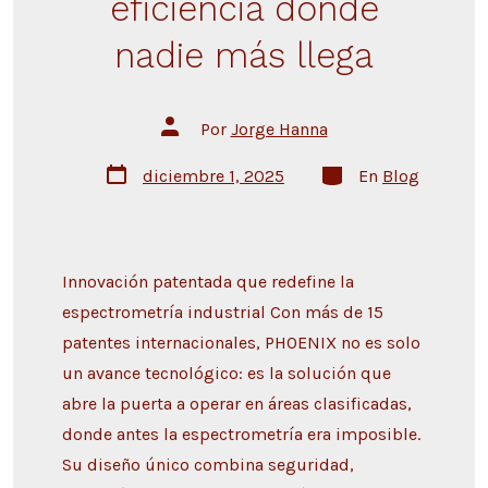
eficiencia donde
nadie más llega
Por
Jorge Hanna
diciembre 1, 2025
En
Blog
Innovación patentada que redefine la
espectrometría industrial Con más de 15
patentes internacionales, PHOENIX no es solo
un avance tecnológico: es la solución que
abre la puerta a operar en áreas clasificadas,
donde antes la espectrometría era imposible.
Su diseño único combina seguridad,