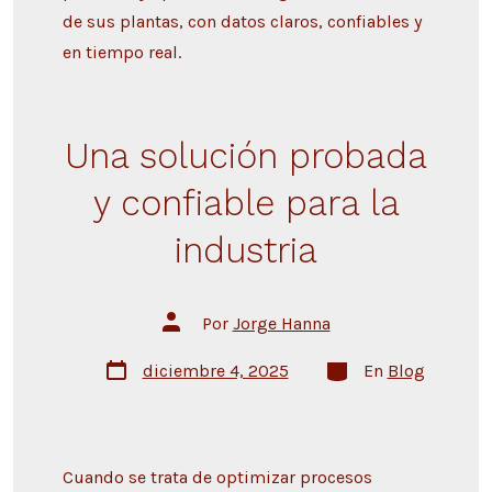
de sus plantas, con datos claros, confiables y
en tiempo real.
Una solución probada
y confiable para la
industria
Por
Jorge Hanna
diciembre 4, 2025
En
Blog
Cuando se trata de optimizar procesos