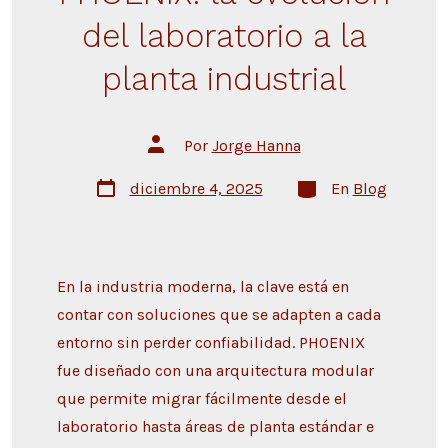
del laboratorio a la
planta industrial
Por
Jorge Hanna
diciembre 4, 2025
En
Blog
En la industria moderna, la clave está en
contar con soluciones que se adapten a cada
entorno sin perder confiabilidad. PHOENIX
fue diseñado con una arquitectura modular
que permite migrar fácilmente desde el
laboratorio hasta áreas de planta estándar e