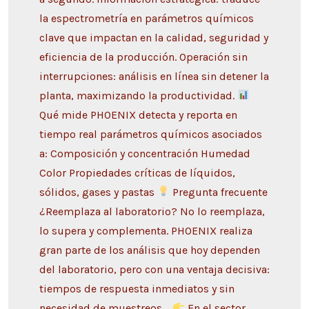
la espectrometría en parámetros químicos
clave que impactan en la calidad, seguridad y
eficiencia de la producción. Operación sin
interrupciones: análisis en línea sin detener la
planta, maximizando la productividad.
Qué mide PHOENIX detecta y reporta en
tiempo real parámetros químicos asociados
a: Composición y concentración Humedad
Color Propiedades críticas de líquidos,
sólidos, gases y pastas
Pregunta frecuente
¿Reemplaza al laboratorio? No lo reemplaza,
lo supera y complementa. PHOENIX realiza
gran parte de los análisis que hoy dependen
del laboratorio, pero con una ventaja decisiva:
tiempos de respuesta inmediatos y sin
necesidad de muestreos.
En el sector