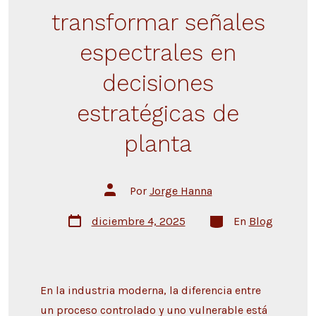
transformar señales
espectrales en
decisiones
estratégicas de
planta
Por
Jorge Hanna
diciembre 4, 2025
En
Blog
En la industria moderna, la diferencia entre
un proceso controlado y uno vulnerable está